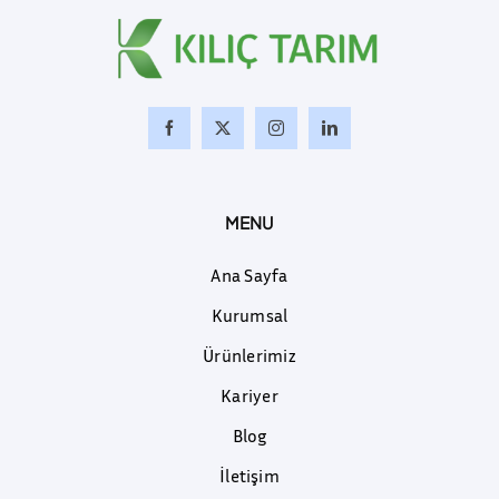
MENU
Ana Sayfa
Kurumsal
Ürünlerimiz
Kariyer
Blog
İletişim